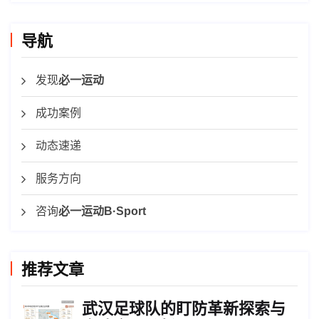
导航
发现
必一运动
成功案例
动态速递
服务方向
咨询
必一运动B·Sport
推荐文章
武汉足球队的盯防革新探索与