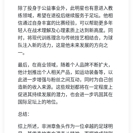
除了投身于公益事业外，此明星也有意进入教
练领域，希望在退役后继续服务于足坛。他相
信通过自身丰富的比赛经验，可以帮助更多年
轻人在战术理解及心理素质上达到新高度。同
时，将现代训练理念与传统技艺相结合，为球
队注入新的活力，这是他未来发展的方向之
一。
最后，在商业领域，随着个人品牌不断扩大，
他计划推出个人相关产品，如运动装备等，以
此进一步增强与粉丝之间互动，同时为自己创
造新的收入来源。这些规划都将在一定程度上
促进其持续发展的潜力，也会进一步巩固其在
国际足坛上的地位。
总结：
综上所述，非洲章鱼头作为一位卓越的足球明