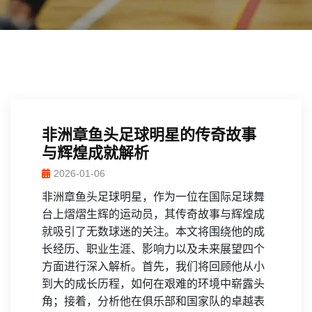
非洲章鱼头足球明星的传奇故事
与辉煌成就解析
2026-01-06
非洲章鱼头足球明星，作为一位在国际足球舞
台上熠熠生辉的运动员，其传奇故事与辉煌成
就吸引了无数球迷的关注。本文将围绕他的成
长经历、职业生涯、影响力以及未来展望四个
方面进行深入解析。首先，我们将回顾他从小
到大的成长历程，如何在艰难的环境中崭露头
角；接着，分析他在俱乐部和国家队的卓越表