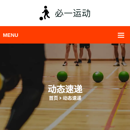
动态速递
首页
动态速递