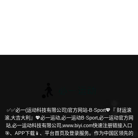
✅✅必一(运动科技有限公司)官方网站-B·Sport💖『 财运滚
滚,大吉大利』💖必一运动,必一运动B·Sport,必一运动官方网
站,必一运动科技有限公司,www.biyi.com快速注册链接入口
🎯、APP下载📱、平台首页及登录服务。作为中国区领先的