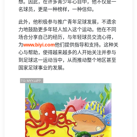
想。因此，在许多青少年心目中，他不仅是一
名球员，更是一种榜样，一种信仰。
此外，他积极参与推广青年足球发展，不遗余
力地鼓励更多年轻人加入这个运动。他在不同
场合分享自己的经历，与年轻球员交流心得，
为
www.biyi.com
他们提供指导和支持。这种关
心与帮助，使得越来越多的人开始关注并参与
到足球这一运动当中，从而推动整个地区甚至
国家足球事业的发展。