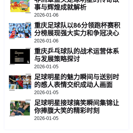
事与辉煌成就解析
2026-01-06
重庆足球队以86分领跑杯赛积
分榜展现强大实力和争冠决心
2026-01-06
重庆乒乓球队的战术运营体系
与发展策略探讨
2026-01-05
足球明星的魅力瞬间与送别时
的感人表情交织成动人画面
2026-01-05
足球明星接球搞笑瞬间集锦让
你捧腹大笑的精彩时刻
2026-01-05