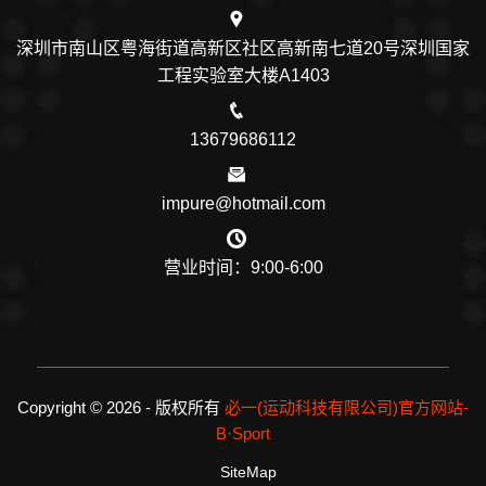
深圳市南山区粤海街道高新区社区高新南七道20号深圳国家
工程实验室大楼A1403
13679686112
impure@hotmail.com
营业时间：9:00-6:00
Copyright © 2026 - 版权所有
必一(运动科技有限公司)官方网站-
B·Sport
SiteMap