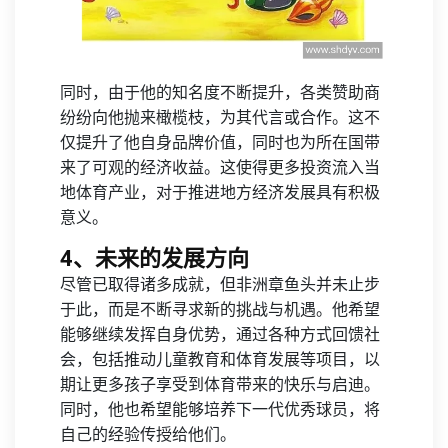
同时，由于他的知名度不断提升，各类赞助商
纷纷向他抛来橄榄枝，为其代言或合作。这不
仅提升了他自身品牌价值，同时也为所在国带
来了可观的经济收益。这使得更多投资流入当
地体育产业，对于推进地方经济发展具有积极
意义。
4、未来的发展方向
尽管已取得诸多成就，但非洲章鱼头并未止步
于此，而是不断寻求新的挑战与机遇。他希望
能够继续发挥自身优势，通过各种方式回馈社
会，包括推动儿童教育和体育发展等项目，以
期让更多孩子享受到体育带来的快乐与启迪。
同时，他也希望能够培养下一代优秀球员，将
自己的经验传授给他们。