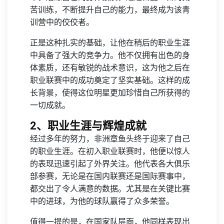
苦训练，不断提升自己的能力，最终成为该青
训营中的佼佼者。
正是这种扎实的基础，让他在稍后的职业生涯
中具备了强大的竞争力。他不仅拥有出色的身
体素质，还有敏锐的战术意识，这为他之后在
职业联赛中的成功奠定了坚实基础。这样的成
长背景，使得这位明星更加珍惜自己所获得的
一切成就。
2、职业生涯与辉煌成就
经过多年的努力，非洲章鱼头终于迎来了自己
的职业生涯。在初入职业联赛时，他便以惊人
的表现迅速引起了外界关注。他代表各大俱乐
部参赛，无论是在国内联赛还是国际赛事中，
都交出了令人满意的数据。尤其是在关键比赛
中的进球，为他的球队赢得了众多荣誉。
值得一提的是，在国家队层面，他同样表现出