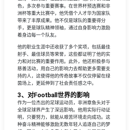
色，多次参与重要赛事。在世界杯预选赛和非
洲杯等重大比赛中，他凭借个人才华为国家队
带来了丰厚成果。他不仅是球队的重要得分
手，更是球队精神领袖，通过自身影响力激励
着身边每一个队友。
他的职业生涯中还收获了多个奖项，包括最佳
射手、最佳球员等荣誉，这些都证明了他的实
力和对比赛的重要作用。此外，他还积极参与
慈善活动，用自己的影响力去帮助更多需要支
持的人，这使得他的传奇故事不仅仅停留在绿
茵场上，更延伸到了社会责任感之中。
3、对Football世界的影响
作为一位杰出的足球运动员，非洲章鱼头对于
全球足球界产生了深远影响。他用实际行动证
明，只要努力，就能从艰苦环境走向成功。这
种奋斗精神能够激励无数年轻人追逐自己的梦