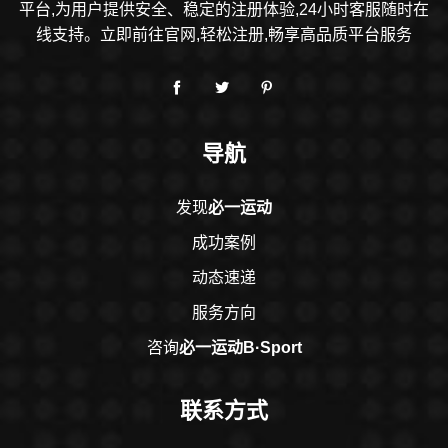
平台,为用户提供安全、稳定的注册体验,24小时客服随时在
线支持。立即前往官网,轻松注册,畅享高品质平台服务
导航
发现
必一运动
成功案例
动态速递
服务方向
咨询
必一运动B·Sport
联系方式