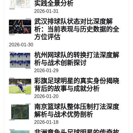
实践全景分析
2026-01-31
武汉排球队状态对比深度解
析：当前表现与历史数据的全
方位评估
2026-01-30
杭州网球队的转换打法深度解
析与战术创新探讨
2026-01-29
彩旗足球明星的真实身份揭晓
背后的故事与成就分析
2026-01-20
南京篮球队整体压制打法深度
解析与战术优势剖析
2026-01-18
非洲章鱼头足球明星的传奇故