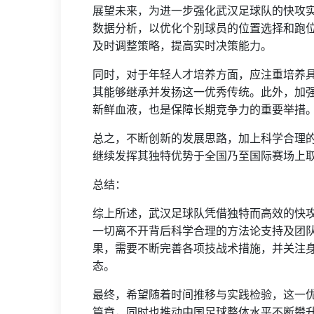
展望未来，为进一步强化武汉足球队的快攻
数据分析，以优化个别球员的位置选择和跑
及时调整策略，提高实时决策能力。
同时，对于年轻人才培养方面，应注重培养
其能够继承并发扬这一优秀传统。此外，加
新鲜血液，也是保障长期竞争力的重要举措
总之，不断创新的发展思路，加上科学合理
继续发挥其独特优势于全国乃至国际赛场上
总结：
综上所述，武汉足球队凭借独特而高效的快
一切离不开背后科学合理的方法论支持及团
果，需要不断完善各项技战术措施，并关注
态。
最终，希望随着时间推移与实践检验，这一
篇章，同时也推动中国足球整体水平不断攀