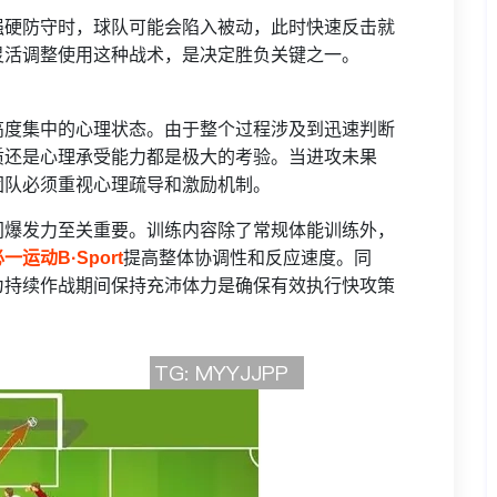
强硬防守时，球队可能会陷入被动，此时快速反击就
灵活调整使用这种战术，是决定胜负关键之一。
高度集中的心理状态。由于整个过程涉及到迅速判断
质还是心理承受能力都是极大的考验。当进攻未果
团队必须重视心理疏导和激励机制。
间爆发力至关重要。训练内容除了常规体能训练外，
一运动B·Sport
提高整体协调性和反应速度。同
为持续作战期间保持充沛体力是确保有效执行快攻策