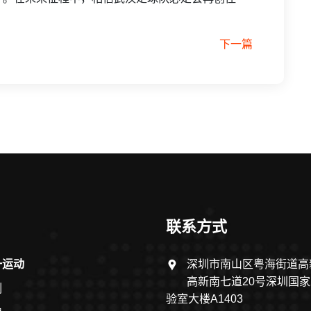
下一篇
联系方式
一运动
深圳市南山区粤海街道高
高新南七道20号深圳国
例
验室大楼A1403