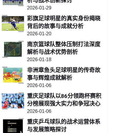
析与战术创新探讨
2026-01-29
彩旗足球明星的真实身份揭晓
背后的故事与成就分析
2026-01-20
南京篮球队整体压制打法深度
解析与战术优势剖析
2026-01-18
非洲章鱼头足球明星的传奇故
事与辉煌成就解析
2026-01-06
重庆足球队以86分领跑杯赛积
分榜展现强大实力和争冠决心
2026-01-06
重庆乒乓球队的战术运营体系
与发展策略探讨