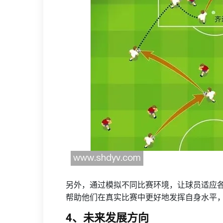
另外，通过模拟不同比赛环境，让球员适应
帮助他们在真实比赛中更好地发挥自身水平
4、未来发展方向