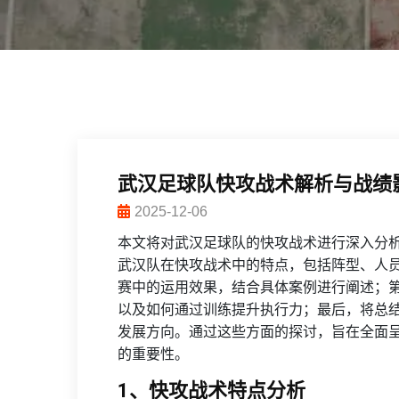
武汉足球队快攻战术解析与战绩
2025-12-06
本文将对武汉足球队的快攻战术进行深入分
武汉队在快攻战术中的特点，包括阵型、人
赛中的运用效果，结合具体案例进行阐述；
以及如何通过训练提升执行力；最后，将总
发展方向。通过这些方面的探讨，旨在全面
的重要性。
1、快攻战术特点分析