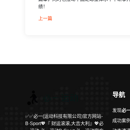
绩！
上一篇
导航
发现
必
✅✅必一(运动科技有限公司)官方网站-
成功案
B·Sport💖『 财运滚滚,大吉大利』💖必