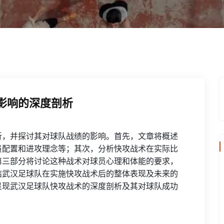
影响的深度剖析
析，并探讨其对球队战绩的影响。首先，文章将概述
员配置和进攻理念等；其次，分析快攻战术在实际比
第三部分将讨论这种战术对球员心理和体能的要求，
结武汉足球队在实施快攻战术后的整体表现及未来的
呈现武汉足球队快攻战术的深度剖析及其对球队成功