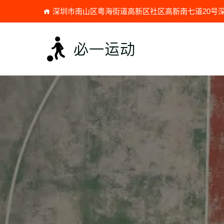
深圳市南山区粤海街道高新区社区高新南七道20号深