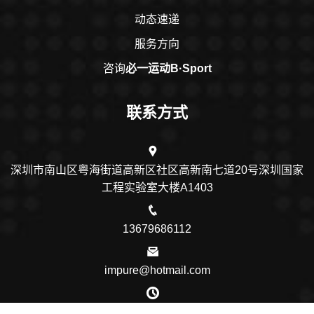
动态速递
服务方向
咨询
必一运动B·Sport
联系方式
深圳市南山区粤海街道高新区社区高新南七道20号深圳国家
工程实验室大楼A1403
13679686112
impure@hotmail.com
营业时间：9:00-6:00