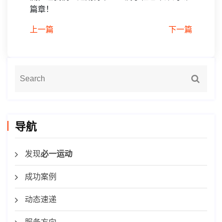
篇章！
上一篇
下一篇
导航
发现
必一运动
成功案例
动态速递