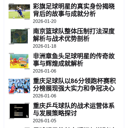
彩旗足球明星的真实身份揭晓
背后的故事与成就分析
2026-01-20
南京篮球队整体压制打法深度
解析与战术优势剖析
2026-01-18
非洲章鱼头足球明星的传奇故
事与辉煌成就解析
2026-01-06
重庆足球队以86分领跑杯赛积
分榜展现强大实力和争冠决心
2026-01-06
重庆乒乓球队的战术运营体系
与发展策略探讨
2026-01-05